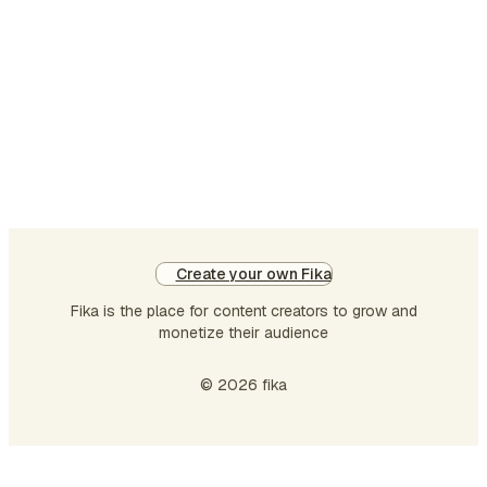
Create your own Fika
Fika is the place for content creators to grow and
monetize their audience
© 2026 fika